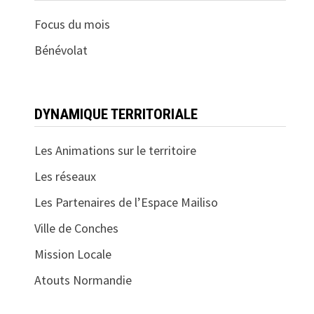
Focus du mois
Bénévolat
DYNAMIQUE TERRITORIALE
Les Animations sur le territoire
Les réseaux
Les Partenaires de l’Espace Mailiso
Ville de Conches
Mission Locale
Atouts Normandie