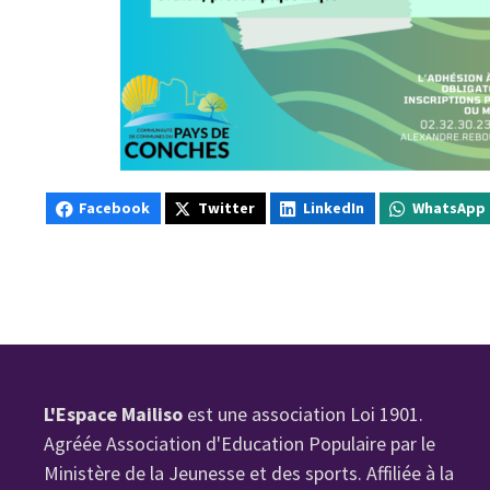
Facebook
Twitter
LinkedIn
WhatsApp
L'Espace Mailiso
est une association Loi 1901.
Agréée Association d'Education Populaire par le
Ministère de la Jeunesse et des sports. Affiliée à la