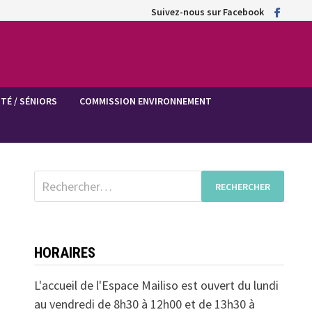
Suivez-nous sur Facebook
TÉ / SÉNIORS
COMMISSION ENVIRONNEMENT
Rechercher :
HORAIRES
L'accueil de l'Espace Mailiso est ouvert du lundi
au vendredi de 8h30 à 12h00 et de 13h30 à