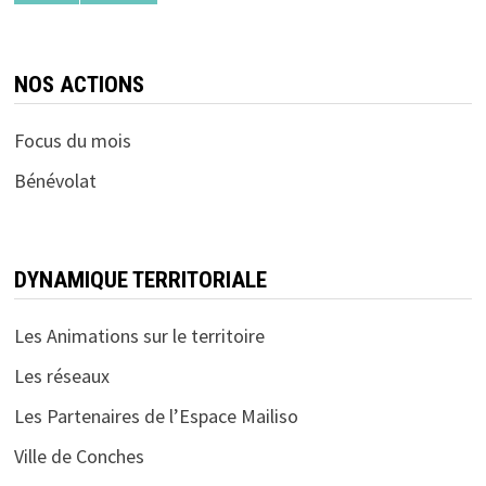
NOS ACTIONS
Focus du mois
Bénévolat
DYNAMIQUE TERRITORIALE
Les Animations sur le territoire
Les réseaux
Les Partenaires de l’Espace Mailiso
Ville de Conches