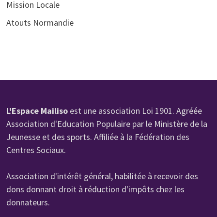
Mission Locale
Atouts Normandie
L'Espace Mailiso
est une association Loi 1901. Agréée
Association d'Education Populaire par le Ministère de la
Jeunesse et des sports. Affiliée à la Fédération des
Centres Sociaux.
Association d'intérêt général, habilitée à recevoir des
dons donnant droit à réduction d'impôts chez les
donnateurs.