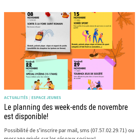
ACTUALITÉS
/
ESPACE JEUNES
Le planning des week-ends de novembre
est disponible!
Possibilité de s’inscrire par mail, sms (07.57.02.29.71) ou
message privés sur les réseaux sociaux!