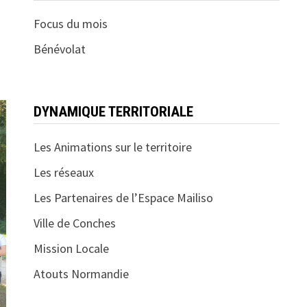
Focus du mois
Bénévolat
DYNAMIQUE TERRITORIALE
Les Animations sur le territoire
Les réseaux
Les Partenaires de l’Espace Mailiso
Ville de Conches
Mission Locale
Atouts Normandie