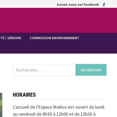
Suivez-nous sur Facebook
TÉ / SÉNIORS
COMMISSION ENVIRONNEMENT
Rechercher :
HORAIRES
L'accueil de l'Espace Mailiso est ouvert du lundi
au vendredi de 8h30 à 12h00 et de 13h30 à