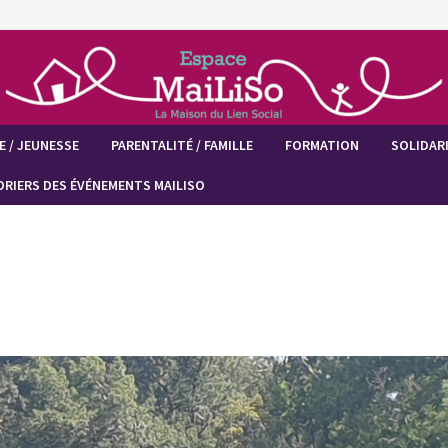
E / JEUNESSE
PARENTALITÉ / FAMILLE
FORMATION
SOLIDARI
DRIERS DES ÉVÉNEMENTS MAILISO