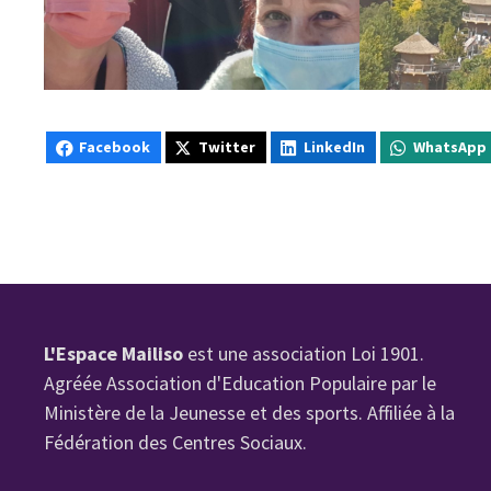
Facebook
Twitter
LinkedIn
WhatsApp
L'Espace Mailiso
est une association Loi 1901.
Agréée Association d'Education Populaire par le
Ministère de la Jeunesse et des sports. Affiliée à la
Fédération des Centres Sociaux.