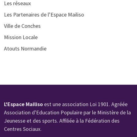
Les réseaux
Les Partenaires de l’Espace Mailiso
Ville de Conches
Mission Locale
Atouts Normandie
L'Espace Mailiso
est une association Loi 1901. Agréée
Association d'Education Populaire par le Ministère de la
Jeunesse et des sports. Affiliée à la Fédération des
Centres Sociaux.