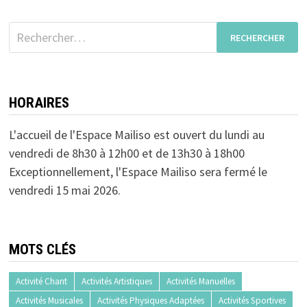
Rechercher :
HORAIRES
L'accueil de l'Espace Mailiso est ouvert du lundi au
vendredi de 8h30 à 12h00 et de 13h30 à 18h00
Exceptionnellement, l'Espace Mailiso sera fermé le
vendredi 15 mai 2026.
MOTS CLÉS
Activité Chant
Activités Artistiques
Activités Manuelles
Activités Musicales
Activités Physiques Adaptées
Activités Sportives