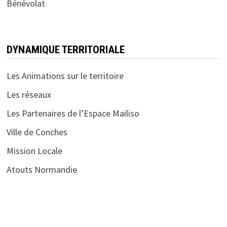
Bénévolat
DYNAMIQUE TERRITORIALE
Les Animations sur le territoire
Les réseaux
Les Partenaires de l’Espace Mailiso
Ville de Conches
Mission Locale
Atouts Normandie