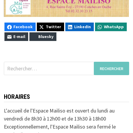
Facebook
Twitter
LinkedIn
WhatsApp
E-mail
Bluesky
Rechercher :
HORAIRES
L'accueil de l'Espace Mailiso est ouvert du lundi au
vendredi de 8h30 à 12h00 et de 13h30 à 18h00
Exceptionnellement, l'Espace Mailiso sera fermé le