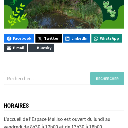
Facebook
Twitter
LinkedIn
WhatsApp
E-mail
Bluesky
Rechercher :
HORAIRES
L'accueil de l'Espace Mailiso est ouvert du lundi au
vendredi de 8h30 à 12h00 et de 13h30 à 18h00