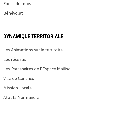
Focus du mois
Bénévolat
DYNAMIQUE TERRITORIALE
Les Animations sur le territoire
Les réseaux
Les Partenaires de l’Espace Mailiso
Ville de Conches
Mission Locale
Atouts Normandie