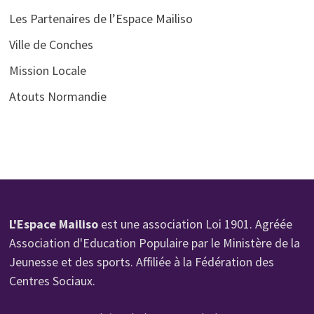
Les Partenaires de l’Espace Mailiso
Ville de Conches
Mission Locale
Atouts Normandie
L'Espace Mailiso
est une association Loi 1901. Agréée
Association d'Education Populaire par le Ministère de la
Jeunesse et des sports. Affiliée à la Fédération des
Centres Sociaux.