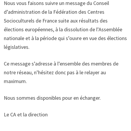
Nous vous faisons suivre un message du Conseil
d’administration de la Fédération des Centres
Socioculturels de France suite aux résultats des
élections européennes, à la dissolution de l’Assemblée
nationale et à la période qui s’ouvre en vue des élections
législatives.
Ce message s’adresse à l’ensemble des membres de
notre réseau, n’hésitez donc pas à le relayer au
maximum.
Nous sommes disponibles pour en échanger.
Le CA et la direction