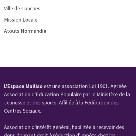
Ville de Conches
Mission Locale
Atouts Normandie
L'Espace Mailiso
est une association Loi 1901. Agréée
Association d'Education Populaire par le Ministère de la
Jeunesse et des sports. Affiliée à la Fédération des
Centres Sociaux.
Association d'intérêt général, habilitée à recevoir des
dons donnant droit à réduction d'impôts chez les