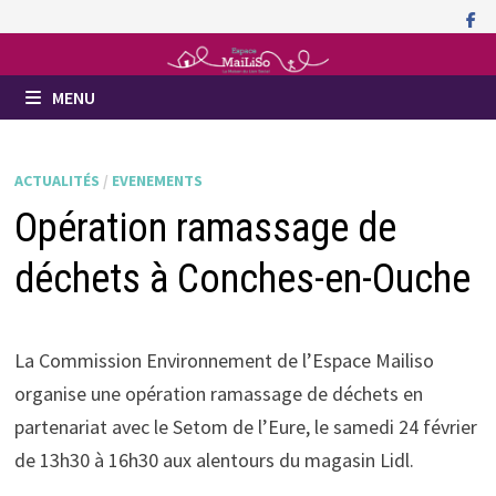
Passer
au
contenu
MENU
ACTUALITÉS
/
EVENEMENTS
Opération ramassage de
déchets à Conches-en-Ouche
La Commission Environnement de l’Espace Mailiso
organise une opération ramassage de déchets en
partenariat avec le Setom de l’Eure, le samedi 24 février
de 13h30 à 16h30 aux alentours du magasin Lidl.