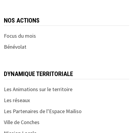
NOS ACTIONS
Focus du mois
Bénévolat
DYNAMIQUE TERRITORIALE
Les Animations sur le territoire
Les réseaux
Les Partenaires de l’Espace Mailiso
Ville de Conches