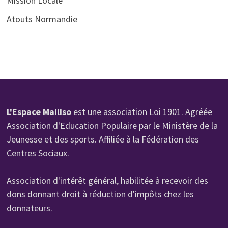
Mission Locale
Atouts Normandie
L'Espace Mailiso
est une association Loi 1901. Agréée
Association d'Education Populaire par le Ministère de la
Jeunesse et des sports. Affiliée à la Fédération des
Centres Sociaux.
Association d'intérêt général, habilitée à recevoir des
dons donnant droit à réduction d'impôts chez les
donnateurs.