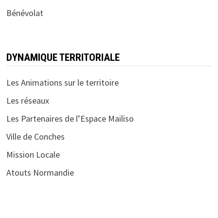
Bénévolat
DYNAMIQUE TERRITORIALE
Les Animations sur le territoire
Les réseaux
Les Partenaires de l’Espace Mailiso
Ville de Conches
Mission Locale
Atouts Normandie