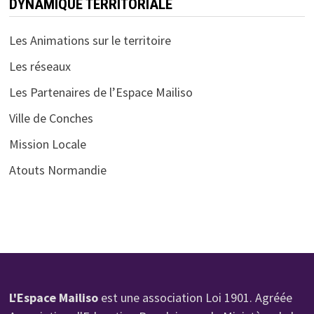
DYNAMIQUE TERRITORIALE
Les Animations sur le territoire
Les réseaux
Les Partenaires de l’Espace Mailiso
Ville de Conches
Mission Locale
Atouts Normandie
L'Espace Mailiso
est une association Loi 1901. Agréée