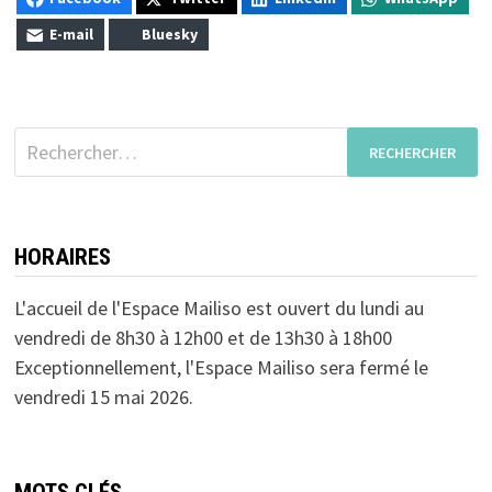
E-mail
Bluesky
Rechercher :
HORAIRES
L'accueil de l'Espace Mailiso est ouvert du lundi au
vendredi de 8h30 à 12h00 et de 13h30 à 18h00
Exceptionnellement, l'Espace Mailiso sera fermé le
vendredi 15 mai 2026.