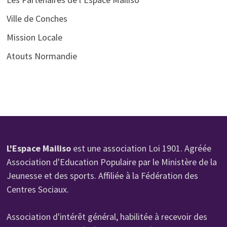
Ville de Conches
Mission Locale
Atouts Normandie
L'Espace Mailiso
est une association Loi 1901. Agréée
Association d'Education Populaire par le Ministère de la
Jeunesse et des sports. Affiliée à la Fédération des
Centres Sociaux.
Association d'intérêt général, habilitée à recevoir des