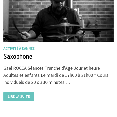
ACTIVITÉ À L'ANNÉE
Saxophone
Gael ROCCA Séances Tranche d’Age Jour et heure
Adultes et enfants Le mardi de 17h00 à 21h00 * Cours
individuels de 20 ou 30 minutes …
SAXOPHONE
LIRE LA SUITE