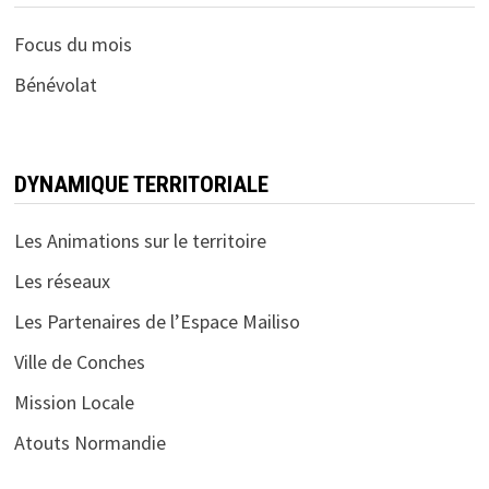
Focus du mois
Bénévolat
DYNAMIQUE TERRITORIALE
Les Animations sur le territoire
Les réseaux
Les Partenaires de l’Espace Mailiso
Ville de Conches
Mission Locale
Atouts Normandie