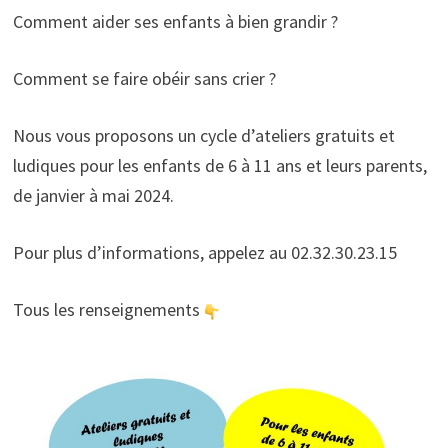
Comment aider ses enfants à bien grandir ?
Comment se faire obéir sans crier ?
Nous vous proposons un cycle d’ateliers gratuits et
ludiques pour les enfants de 6 à 11 ans et leurs parents,
de janvier à mai 2024.
Pour
plus d’informations, appelez au 02.32.30.23.15
Tous les renseignements