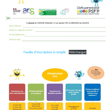
Feuille d’inscription à remplir
Télécharger