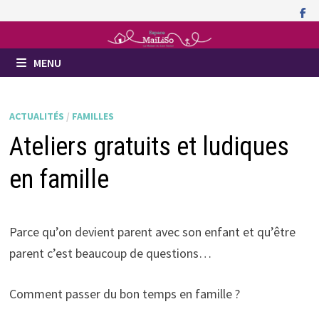
Passer
au
contenu
MENU
ACTUALITÉS
/
FAMILLES
Ateliers gratuits et ludiques
en famille
Parce qu’on devient parent avec son enfant et qu’être
parent c’est beaucoup de questions…
Comment passer du bon temps en famille ?