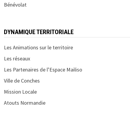
Bénévolat
DYNAMIQUE TERRITORIALE
Les Animations sur le territoire
Les réseaux
Les Partenaires de l’Espace Mailiso
Ville de Conches
Mission Locale
Atouts Normandie