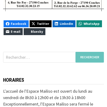
Facebook
Twitter
LinkedIn
WhatsApp
E-mail
Bluesky
Rechercher :
HORAIRES
L'accueil de l'Espace Mailiso est ouvert du lundi au
vendredi de 8h30 à 12h00 et de 13h30 à 18h00
Exceptionnellement, l'Espace Mailiso sera fermé le