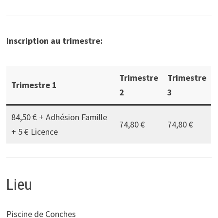
Inscription au trimestre:
Trimestre
Trimestre
Trimestre 1
2
3
84,50 € + Adhésion Famille
74,80 €
74,80 €
+ 5 € Licence
Lieu
Piscine de Conches