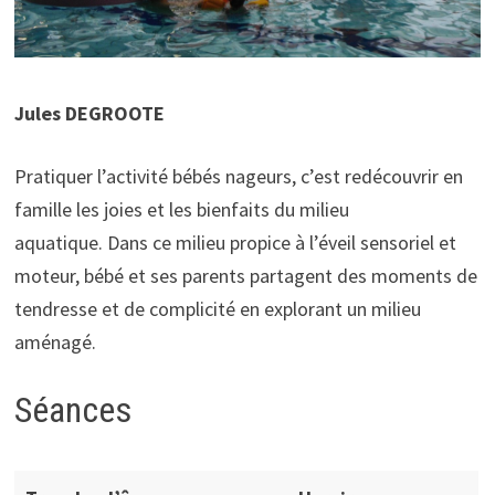
Jules DEGROOTE
Pratiquer l’activité bébés nageurs, c’est redécouvrir en
famille les joies et les bienfaits du milieu
aquatique. Dans ce milieu propice à l’éveil sensoriel et
moteur, bébé et ses parents partagent des moments de
tendresse et de complicité en explorant un milieu
aménagé.
Séances