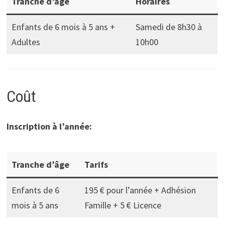
Tranche d’âge
Horaires
Enfants de 6 mois à 5 ans +
Samedi de 8h30 à
Adultes
10h00
Coût
Inscription à l’année:
Tranche d’âge
Tarifs
Enfants de 6
195 € pour l’année + Adhésion
mois à 5 ans
Famille + 5 € Licence