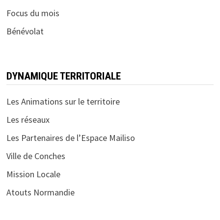
Focus du mois
Bénévolat
DYNAMIQUE TERRITORIALE
Les Animations sur le territoire
Les réseaux
Les Partenaires de l’Espace Mailiso
Ville de Conches
Mission Locale
Atouts Normandie